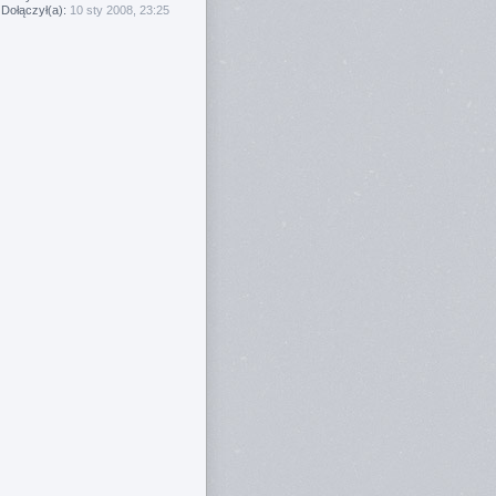
Dołączył(a):
10 sty 2008, 23:25