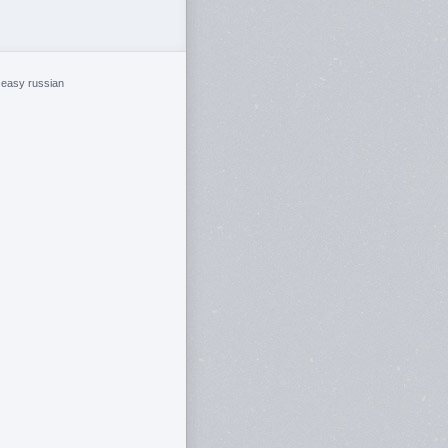
easy russian