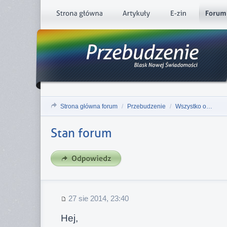
Strona główna forum
/
Przebudzenie
/
Wszystko o…
Stan forum
27 sie 2014, 23:40
Hej,