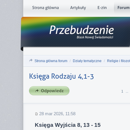
Strona główna forum
/
Działy tematyczne
/
Religie i filozo
Księga Rodzaju 4,1-3
1
...
28 mar 2026, 11:58
Księga Wyjścia 8, 13 - 15