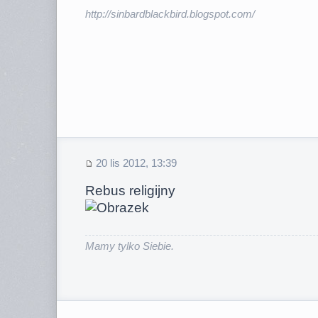
http://sinbardblackbird.blogspot.com/
20 lis 2012, 13:39
Rebus religijny
Mamy tylko Siebie.