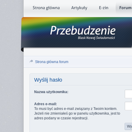
Strona główna forum
Wyślij hasło
Nazwa użytkownika:
Adres e-mail:
To musi być adres e-mail związany z Twoim kontem.
Jeżeli nie zmieniałeś go w panelu użytkownika, jest to
adres podany w czasie rejestracji.