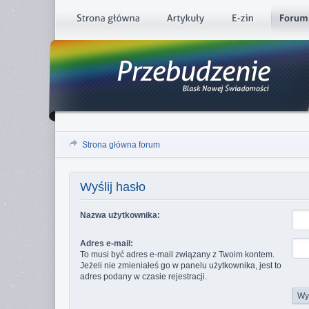
Strona główna forum
Wyślij hasło
Nazwa użytkownika:
Adres e-mail:
To musi być adres e-mail związany z Twoim kontem.
Jeżeli nie zmieniałeś go w panelu użytkownika, jest to
adres podany w czasie rejestracji.