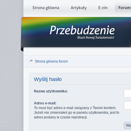
Strona główna forum
Wyślij hasło
Nazwa użytkownika:
Adres e-mail:
To musi być adres e-mail związany z Twoim kontem.
Jeżeli nie zmieniałeś go w panelu użytkownika, jest to
adres podany w czasie rejestracji.