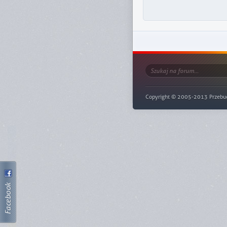
Copyright © 2005-2013 Przebudze