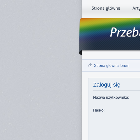
Strona główna forum
Zaloguj się
Nazwa użytkownika:
Hasło: