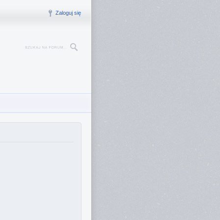
Zaloguj się