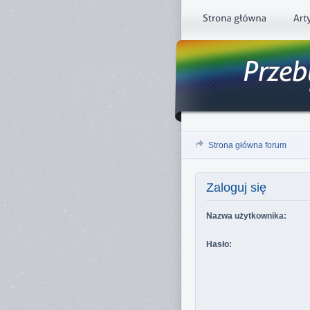
Strona główna forum
Zaloguj się
Nazwa użytkownika:
Hasło: