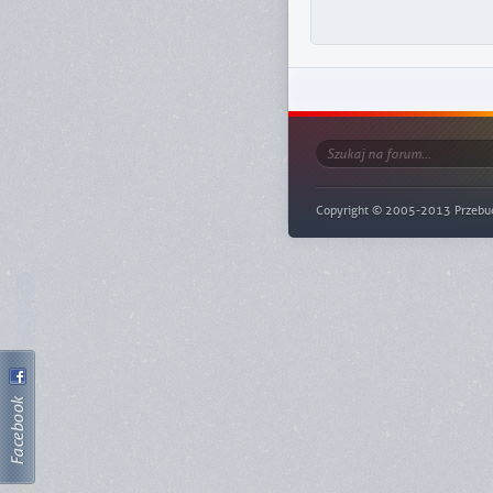
Copyright © 2005-2013 Przebudze