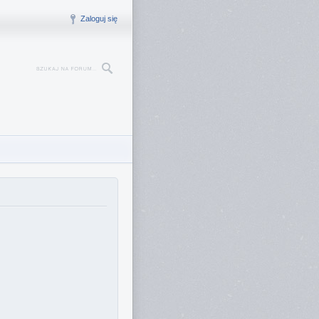
Zaloguj się