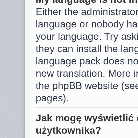
Either the administrator
language or nobody has
your language. Try aski
they can install the la
language pack does not 
new translation. More 
the phpBB website (see
pages).
Jak mogę wyświetlić 
użytkownika?