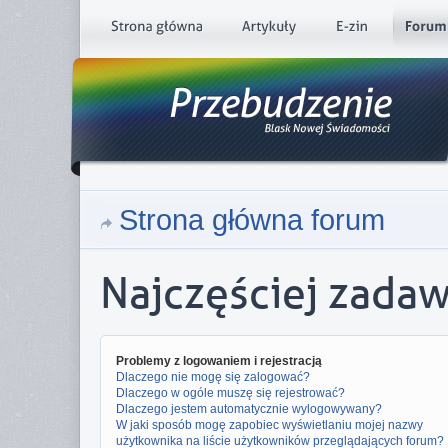
Strona główna forum
Najczęściej zada
Problemy z logowaniem i rejestracją
Dlaczego nie mogę się zalogować?
Dlaczego w ogóle muszę się rejestrować?
Dlaczego jestem automatycznie wylogowywany?
W jaki sposób mogę zapobiec wyświetlaniu mojej nazwy
użytkownika na liście użytkowników przeglądających forum?