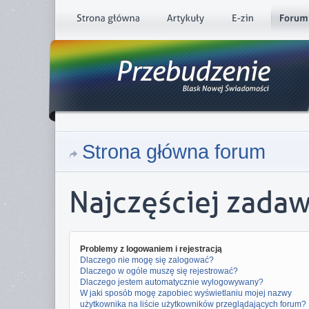
Strona główna forum
Najczęściej zada
Problemy z logowaniem i rejestracją
Dlaczego nie mogę się zalogować?
Dlaczego w ogóle muszę się rejestrować?
Dlaczego jestem automatycznie wylogowywany?
W jaki sposób mogę zapobiec wyświetlaniu mojej nazwy
użytkownika na liście użytkowników przeglądających forum?