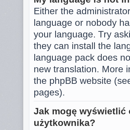
Either the administrator
language or nobody has
your language. Try aski
they can install the la
language pack does not 
new translation. More 
the phpBB website (see
pages).
Jak mogę wyświetlić 
użytkownika?