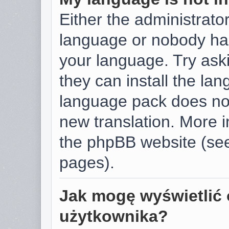
Either the administrator
language or nobody has
your language. Try aski
they can install the la
language pack does not 
new translation. More 
the phpBB website (see
pages).
Jak mogę wyświetlić 
użytkownika?