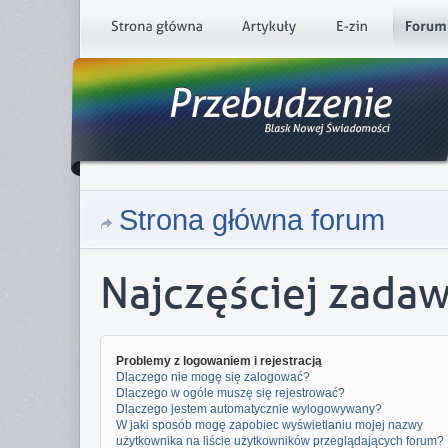
Strona główna forum
Najczęściej zada
Problemy z logowaniem i rejestracją
Dlaczego nie mogę się zalogować?
Dlaczego w ogóle muszę się rejestrować?
Dlaczego jestem automatycznie wylogowywany?
W jaki sposób mogę zapobiec wyświetlaniu mojej nazwy
użytkownika na liście użytkowników przeglądających forum?