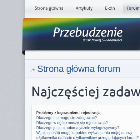
Strona główna forum
Najczęściej zada
Problemy z logowaniem i rejestracją
Dlaczego nie mogę się zalogować?
Dlaczego w ogóle muszę się rejestrować?
Dlaczego jestem automatycznie wylogowywany?
W jaki sposób mogę zapobiec wyświetlaniu mojej nazwy
użytkownika na liście użytkowników przeglądających forum?