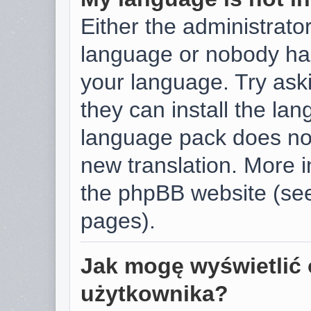
Either the administrator
language or nobody has
your language. Try aski
they can install the la
language pack does not 
new translation. More 
the phpBB website (see
pages).
Jak mogę wyświetlić 
użytkownika?