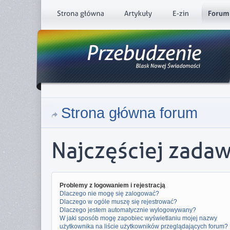
Strona główna forum
Najczęściej zada
Problemy z logowaniem i rejestracją
Dlaczego nie mogę się zalogować?
Dlaczego w ogóle muszę się rejestrować?
Dlaczego jestem automatycznie wylogowywany?
W jaki sposób mogę zapobiec wyświetlaniu mojej nazwy
użytkownika na liście użytkowników przeglądających forum?