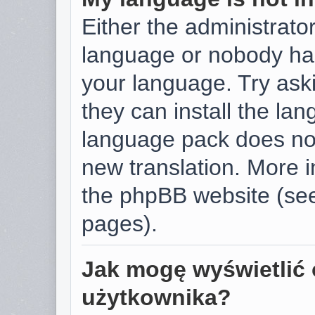
Either the administrator
language or nobody has
your language. Try aski
they can install the la
language pack does not 
new translation. More 
the phpBB website (see
pages).
Jak mogę wyświetlić 
użytkownika?