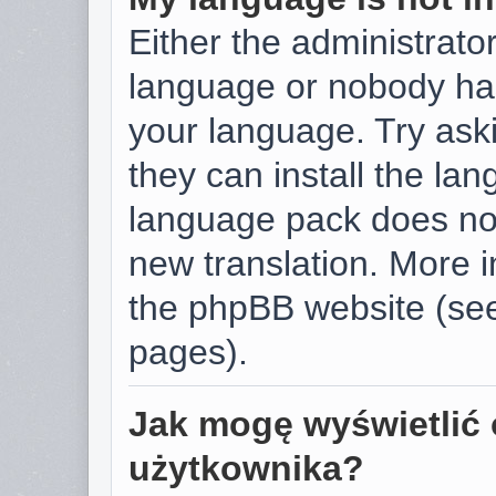
Either the administrator
language or nobody has
your language. Try aski
they can install the la
language pack does not 
new translation. More 
the phpBB website (see
pages).
Jak mogę wyświetlić 
użytkownika?