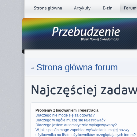
Strona główna forum
Najczęściej zada
Problemy z logowaniem i rejestracją
Dlaczego nie mogę się zalogować?
Dlaczego w ogóle muszę się rejestrować?
Dlaczego jestem automatycznie wylogowywany?
W jaki sposób mogę zapobiec wyświetlaniu mojej nazwy
użytkownika na liście użytkowników przeglądających forum?