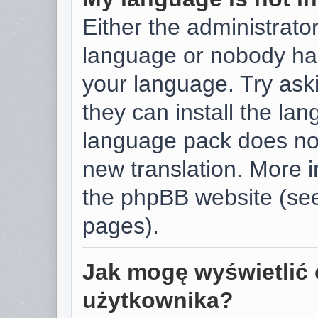
Either the administrator
language or nobody has
your language. Try aski
they can install the la
language pack does not 
new translation. More 
the phpBB website (see
pages).
Jak mogę wyświetlić 
użytkownika?