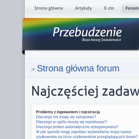
Strona główna forum
Najczęściej zada
Problemy z logowaniem i rejestracją
Dlaczego nie mogę się zalogować?
Dlaczego w ogóle muszę się rejestrować?
Dlaczego jestem automatycznie wylogowywany?
W jaki sposób mogę zapobiec wyświetlaniu mojej nazwy
użytkownika na liście użytkowników przeglądających forum?