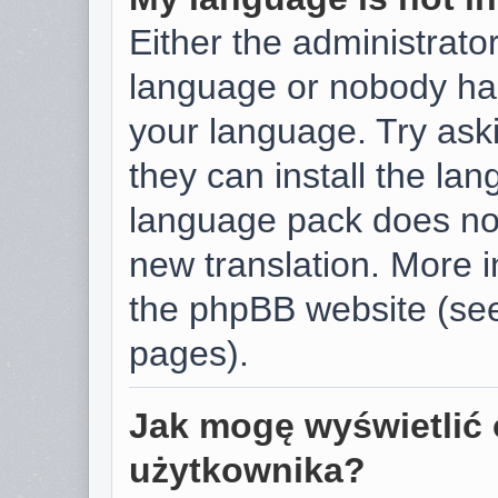
Either the administrator
language or nobody has
your language. Try aski
they can install the la
language pack does not 
new translation. More 
the phpBB website (see
pages).
Jak mogę wyświetlić 
użytkownika?