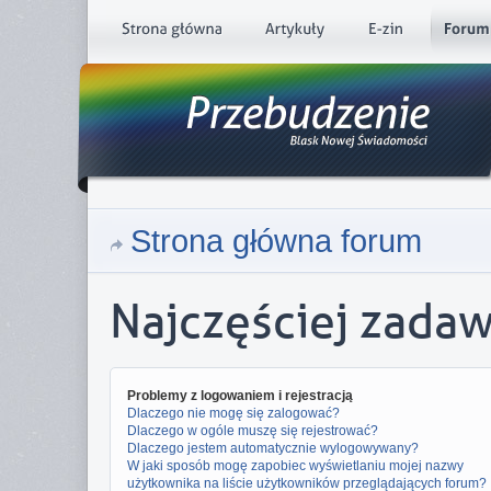
Strona główna forum
Najczęściej zada
Problemy z logowaniem i rejestracją
Dlaczego nie mogę się zalogować?
Dlaczego w ogóle muszę się rejestrować?
Dlaczego jestem automatycznie wylogowywany?
W jaki sposób mogę zapobiec wyświetlaniu mojej nazwy
użytkownika na liście użytkowników przeglądających forum?