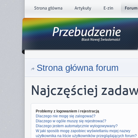
Strona główna forum
Najczęściej zada
Problemy z logowaniem i rejestracją
Dlaczego nie mogę się zalogować?
Dlaczego w ogóle muszę się rejestrować?
Dlaczego jestem automatycznie wylogowywany?
W jaki sposób mogę zapobiec wyświetlaniu mojej nazwy
użytkownika na liście użytkowników przeglądających forum?