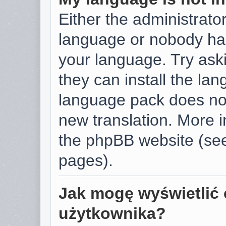
Either the administrator
language or nobody has
your language. Try aski
they can install the la
language pack does not 
new translation. More 
the phpBB website (see
pages).
Jak mogę wyświetlić 
użytkownika?