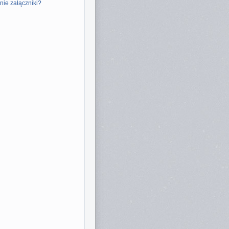
nie załączniki?