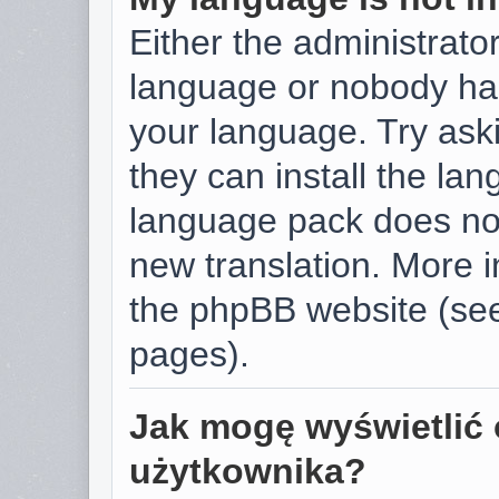
Either the administrator
language or nobody has
your language. Try aski
they can install the la
language pack does not 
new translation. More 
the phpBB website (see
pages).
Jak mogę wyświetlić 
użytkownika?