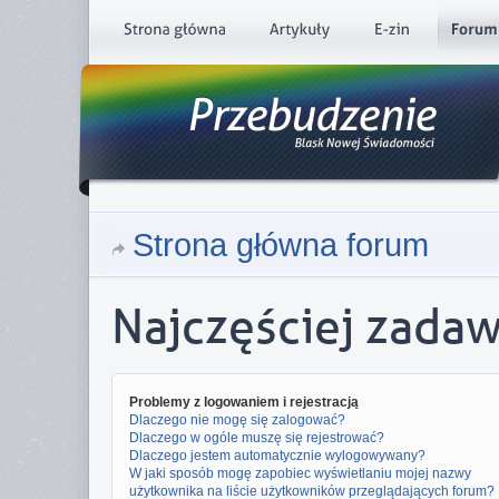
Strona główna forum
Najczęściej zada
Problemy z logowaniem i rejestracją
Dlaczego nie mogę się zalogować?
Dlaczego w ogóle muszę się rejestrować?
Dlaczego jestem automatycznie wylogowywany?
W jaki sposób mogę zapobiec wyświetlaniu mojej nazwy
użytkownika na liście użytkowników przeglądających forum?