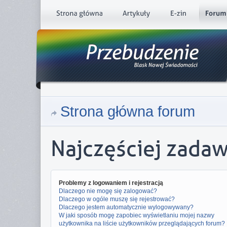
Strona główna forum
Najczęściej zada
Problemy z logowaniem i rejestracją
Dlaczego nie mogę się zalogować?
Dlaczego w ogóle muszę się rejestrować?
Dlaczego jestem automatycznie wylogowywany?
W jaki sposób mogę zapobiec wyświetlaniu mojej nazwy
użytkownika na liście użytkowników przeglądających forum?