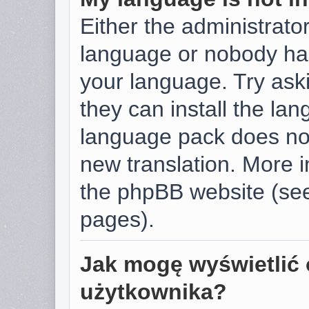
Either the administrator
language or nobody has
your language. Try aski
they can install the la
language pack does not 
new translation. More 
the phpBB website (see
pages).
Jak mogę wyświetlić 
użytkownika?