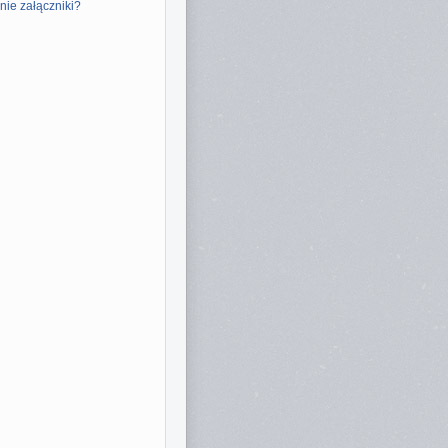
nie załączniki?