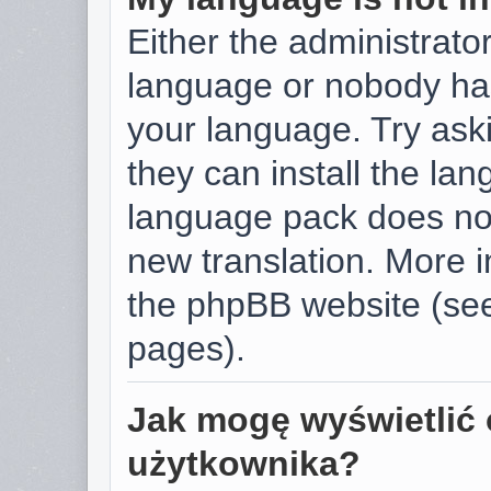
Either the administrator
language or nobody has
your language. Try aski
they can install the la
language pack does not 
new translation. More 
the phpBB website (see
pages).
Jak mogę wyświetlić 
użytkownika?