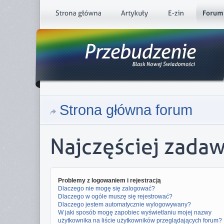
Strona główna forum
Najczęściej zada
Problemy z logowaniem i rejestracją
Dlaczego nie mogę się zalogować?
Dlaczego w ogóle muszę się rejestrować?
Dlaczego jestem automatycznie wylogowywany?
W jaki sposób mogę zapobiec wyświetlaniu mojej nazwy
użytkownika na liście użytkowników przeglądających forum?