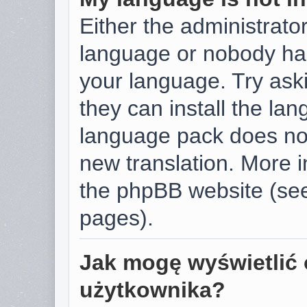
Either the administrator
language or nobody has
your language. Try aski
they can install the la
language pack does not 
new translation. More 
the phpBB website (see
pages).
Jak mogę wyświetlić 
użytkownika?