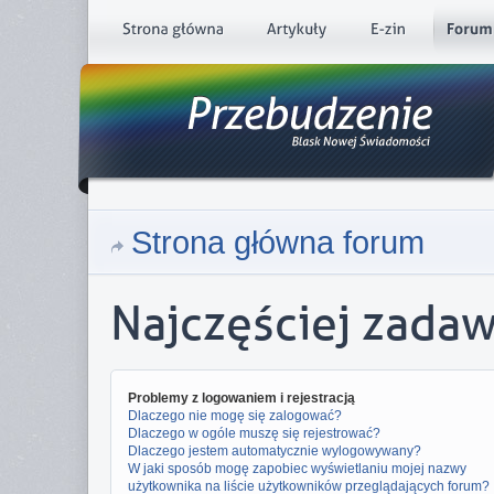
Strona główna forum
Najczęściej zada
Problemy z logowaniem i rejestracją
Dlaczego nie mogę się zalogować?
Dlaczego w ogóle muszę się rejestrować?
Dlaczego jestem automatycznie wylogowywany?
W jaki sposób mogę zapobiec wyświetlaniu mojej nazwy
użytkownika na liście użytkowników przeglądających forum?